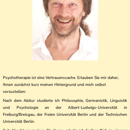
Psychotherapie ist eine Vertrauenssache. Erlauben Sie mir daher,
Ihnen zunächst kurz meinen Hintergrund und mich selbst
vorzustellen:
Nach dem Abitur studierte ich Philosophie, Germanistik, Linguistik
und Psychologie an der Albert-Ludwigs-Universität in
Freiburg/Breisgau, der Freien Universität Berlin und der Technischen
Universität Berlin.