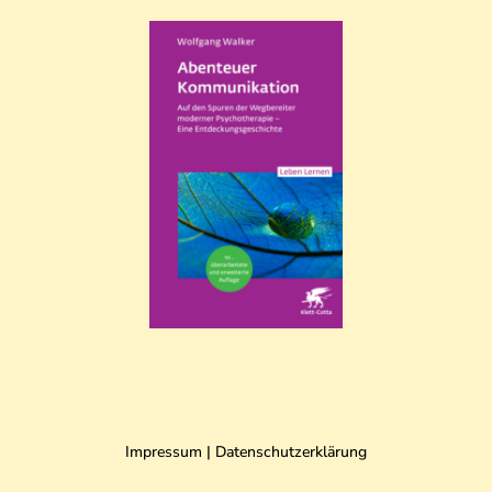
Impressum
|
Datenschutzerklärung