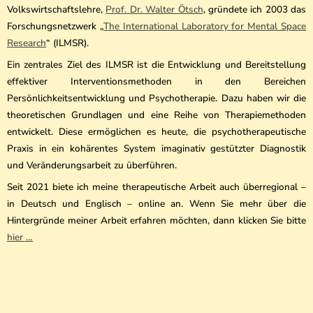
Volkswirtschaftslehre,
Prof. Dr. Walter Ötsch
, gründete ich 2003 das
Forschungsnetzwerk „
The International Laboratory for Mental Space
Research
“ (ILMSR).
Ein zentrales Ziel des ILMSR ist die Entwicklung und Bereitstellung
effektiver Interventionsmethoden in den Bereichen
Persönlichkeitsentwicklung und Psychotherapie. Dazu haben wir die
theoretischen Grundlagen und eine Reihe von Therapiemethoden
entwickelt. Diese ermöglichen es heute, die psychotherapeutische
Praxis in ein kohärentes System imaginativ gestützter Diagnostik
und Veränderungsarbeit zu überführen.
Seit 2021 biete ich meine therapeutische Arbeit auch überregional –
in Deutsch und Englisch – online an. Wenn Sie mehr über die
Hintergründe meiner Arbeit erfahren möchten, dann klicken Sie bitte
hier …