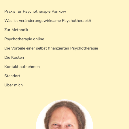
Praxis für Psychotherapie Pankow
Was ist veränderungswirksame Psychotherapie?
Zur Methodik
Psychotherapie online
Die Vorteile einer selbst finanzierten Psychotherapie
Die Kosten
Kontakt aufnehmen
Standort
Über mich